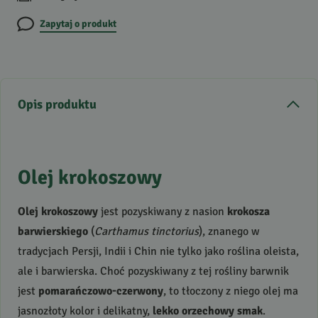
Zapytaj o produkt
Opis produktu
Olej krokoszowy
Olej krokoszowy
jest pozyskiwany z nasion
krokosza
barwierskiego
(
Carthamus tinctorius
), znanego w
tradycjach Persji, Indii i Chin nie tylko jako roślina oleista,
ale i barwierska. Choć pozyskiwany z tej rośliny barwnik
jest
pomarańczowo-czerwony
, to tłoczony z niego olej ma
jasnozłoty kolor i delikatny,
lekko orzechowy smak
.