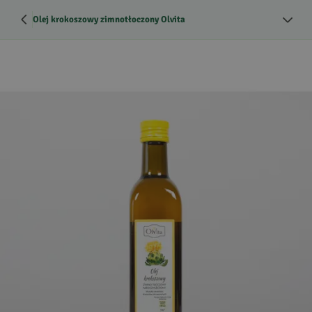
Olej krokoszowy zimnotłoczony Olvita