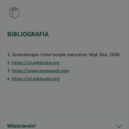
BIBLIOGRAFIA
1. Aromaterapia i inne terapie naturalne. Wyd. Rea. 2006
2.
https://pl.wikipedia.org
3.
https://www.aromaweb.com
4.
https://pl.wikipedia.org
Właściwości