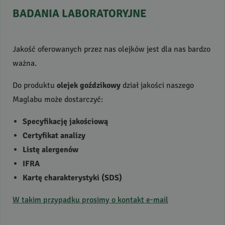
BADANIA
LABORATORYJNE
Jakość oferowanych przez nas olejków jest dla nas bardzo
ważna.
Do produktu
olejek goździkowy
dział jakości naszego
Maglabu może dostarczyć:
Specyfikację jakościową
Certyfikat analizy
Listę alergenów
IFRA
Kartę charakterystyki (
SDS
)
W takim przypadku prosimy o kontakt e-mail