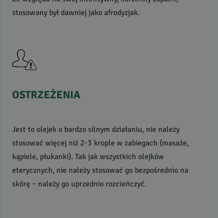
stosowany był dawniej jako afrodyzjak.
OSTRZEŻENIA
Jest to olejek o bardzo silnym działaniu, nie należy
stosować więcej niż 2-3 krople w zabiegach (masaże,
kąpiele, płukanki). Tak jak wszystkich olejków
eterycznych, nie należy stosować go bezpośrednio na
skórę – należy go uprzednio rozcieńczyć.