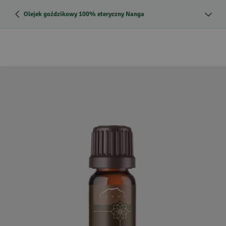
Olejek goździkowy 100% eteryczny Nanga