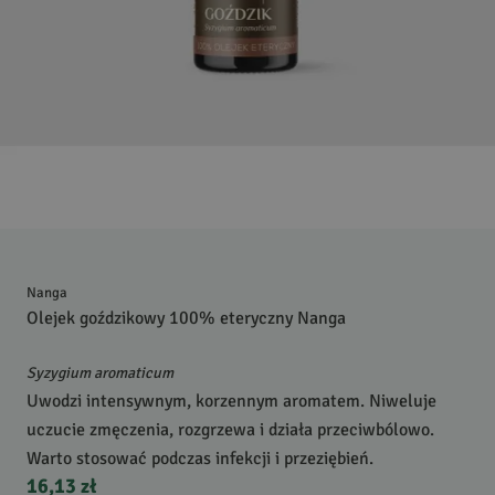
Nanga
Olejek goździkowy 100% eteryczny Nanga
Syzygium aromaticum
Uwodzi intensywnym, korzennym aromatem. Niweluje
uczucie zmęczenia, rozgrzewa i działa przeciwbólowo.
Warto stosować podczas infekcji i przeziębień.
16,13 zł