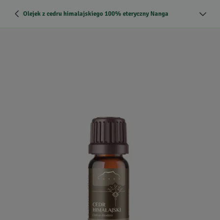
Olejek z cedru himalajskiego 100% eteryczny Nanga