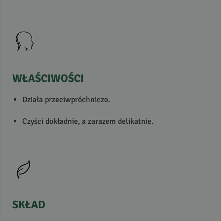
WŁAŚCIWOŚCI
Działa przeciwpróchniczo.
Czyści dokładnie, a zarazem delikatnie.
SKŁAD