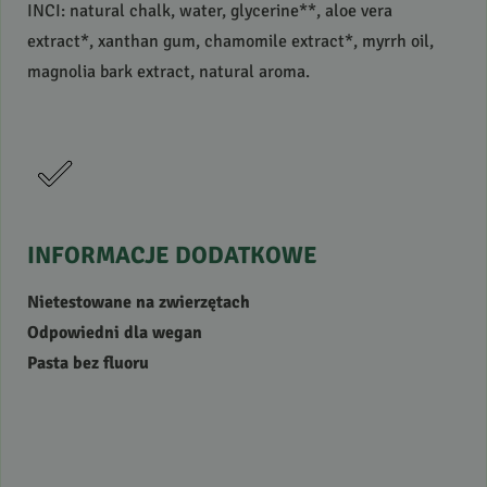
INCI
: natural chalk, water, glycerine**, aloe vera
extract*, xanthan gum, chamomile extract*, myrrh oil,
magnolia bark extract, natural aroma.
INFORMACJE
DODATKOWE
Nietestowane na zwierzętach
Odpowiedni dla wegan
Pasta bez fluoru