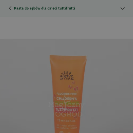
Pasta do zębów dla dzieci tuttifrutti