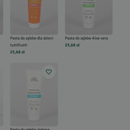
Pasta do zębów dla dzieci
Pasta do zębów Aloe vera
tuttifrutti
25,68 zł
25,68 zł
Pasta do zębów zielona