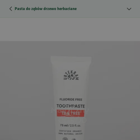
Pasta do zębów drzewo herbaciane