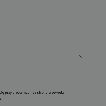
 się przy problemach ze strony przewodu
k.