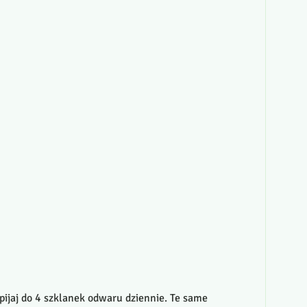
pijaj do 4 szklanek odwaru dziennie. Te same