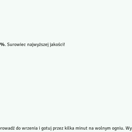
0%
. Surowiec najwyższej jakości!
rowadź do wrzenia i gotuj przez kilka minut na wolnym ogniu. Wy