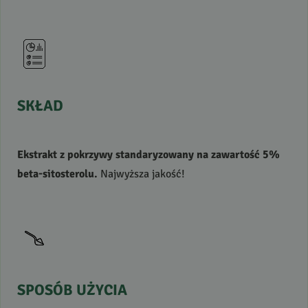
SKŁAD
Ekstrakt z pokrzywy standaryzowany na zawartość 5%
beta-sitosterolu.
Najwyższa jakość!
SPOSÓB
UŻYCIA