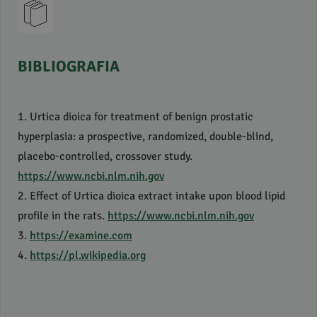
BIBLIOGRAFIA
1. Urtica dioica for treatment of benign prostatic
hyperplasia: a prospective, randomized, double-blind,
placebo-controlled, crossover study.
https://www.ncbi.nlm.nih.gov
2. Effect of Urtica dioica extract intake upon blood lipid
profile in the rats.
https://www.ncbi.nlm.nih.gov
3.
https://examine.com
4.
https://pl.wikipedia.org