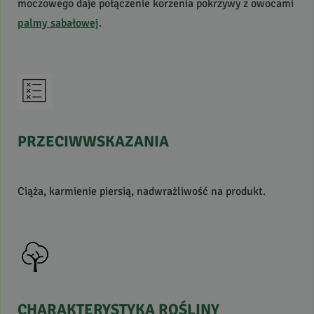
moczowego daje połączenie korzenia pokrzywy z owocami
palmy sabałowej
.
PRZECIWWSKAZANIA
Ciąża, karmienie piersią, nadwrażliwość na produkt.
CHARAKTERYSTYKA
ROŚLINY