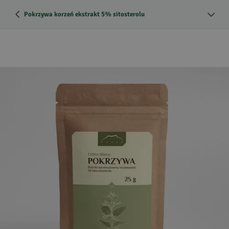
Pokrzywa korzeń ekstrakt 5% sitosterolu