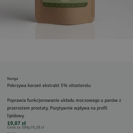
Nanga
Pokrzywa korzeń ekstrakt 5% sitosterolu
Poprawia funkcjonowanie układu moczowego u panów z
przerostem prostaty. Pozytywnie wpływa na profil
lipidowy.
19,07 zł
Cena za 100g
:
76,28 zł