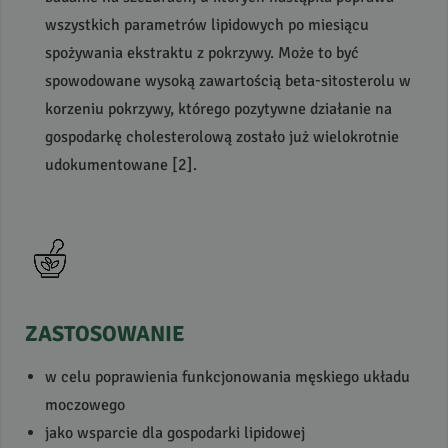
wszystkich parametrów lipidowych po miesiącu
spożywania ekstraktu z pokrzywy. Może to być
spowodowane wysoką zawartością beta-sitosterolu w
korzeniu pokrzywy, którego pozytywne działanie na
gospodarkę cholesterolową zostało już wielokrotnie
udokumentowane [2].
ZASTOSOWANIE
w celu poprawienia funkcjonowania męskiego układu
moczowego
jako wsparcie dla gospodarki lipidowej