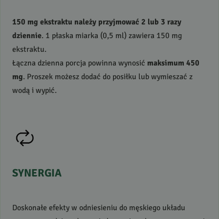
150 mg ekstraktu należy przyjmować 2 lub 3 razy
dziennie
. 1 płaska miarka (0,5 ml) zawiera 150 mg
ekstraktu.
Łączna dzienna porcja powinna wynosić
maksimum 450
mg
. Proszek możesz dodać do posiłku lub wymieszać z
wodą i wypić.
SYNERGIA
Doskonałe efekty w odniesieniu do męskiego układu