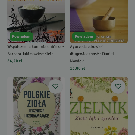
Powiadom
Powiadom
Współczesna kuchnia chińska -
Ayurveda zdrowie i
Barbara Jakimowicz-Klein
długowieczność - Daniel
24,50 zł
Nowicki
15,00 zł