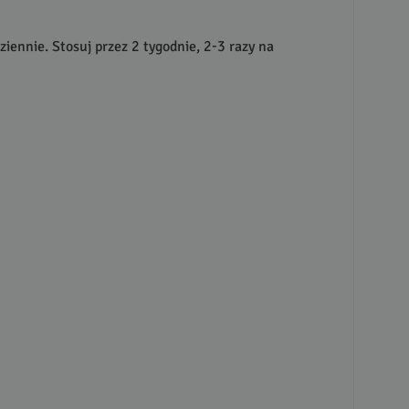
iennie. Stosuj przez 2 tygodnie, 2-3 razy na