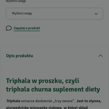
Wybierz wagę
Wybierz wagę
Zapytaj o produkt
Opis produktu
Triphala w proszku, czyli
triphala churna suplement diety
Triphala
oznacza dosłownie „trzy owoce”.
Jest to słynna,
ajurwedyjska mieszanka ziołowa, w której skład