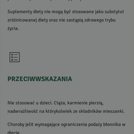
Suplementy diety nie mogą być stosowane jako substytut
zróżnicowanej diety oraz nie zastąpią zdrowego trybu
życia.
PRZECIWWSKAZANIA
Nie stosować u dzieci. Ciąża, karmienie piersią,
nadwrażliwość na którykolwiek ze składników mieszanki.
Choroby jelit wymagające ograniczenia podaży błonnika w
diecie.