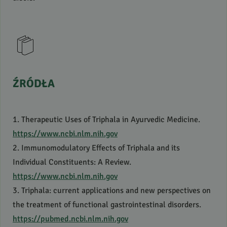
ŹRÓDŁA
1. Therapeutic Uses of Triphala in Ayurvedic Medicine.
https://www.ncbi.nlm.nih.gov
2. Immunomodulatory Effects of Triphala and its
Individual Constituents: A Review.
https://www.ncbi.nlm.nih.gov
3. Triphala: current applications and new perspectives on
the treatment of functional gastrointestinal disorders.
https://pubmed.ncbi.nlm.nih.gov