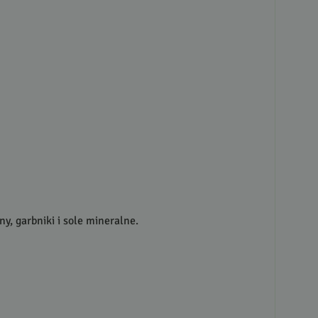
y, garbniki i sole mineralne.