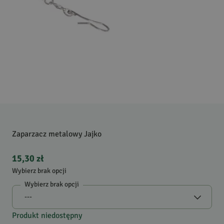
Zaparzacz metalowy Jajko
15,30 zł
Wybierz brak opcji
Wybierz brak opcji
Produkt niedostępny