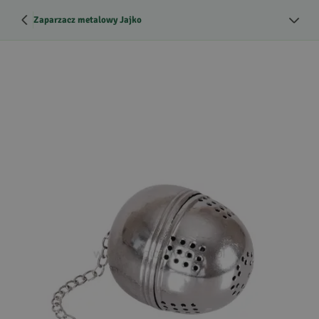
Zaparzacz metalowy Jajko