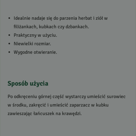
Idealnie nadaje się do parzenia herbat i ziół w
filiżankach, kubkach czy dzbankach.
Praktyczny w użyciu.
Niewielki rozmiar.
Wygodne otwieranie.
Sposób użycia
Po odkręceniu górnej część wystarczy umieścić surowiec
w środku, zakręcić i umieścić zaparzacz w kubku
zawieszając łańcuszek na krawędzi.