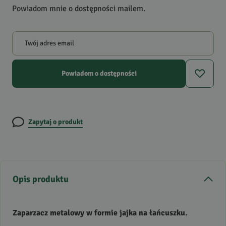
Powiadom mnie o dostępności mailem.
Twój adres email
Powiadom o dostępności
Zapytaj o produkt
Opis produktu
Zaparzacz metalowy w formie jajka na łańcuszku.