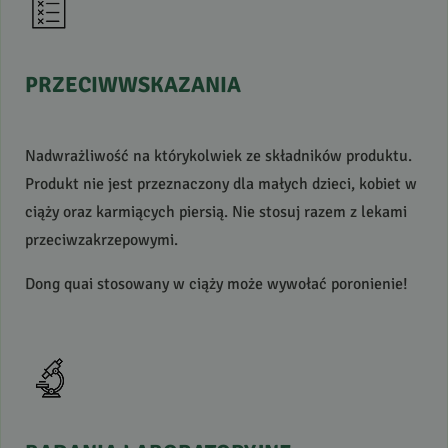
PRZECIWWSKAZANIA
Nadwrażliwość na którykolwiek ze składników produktu.
Produkt nie jest przeznaczony dla małych dzieci, kobiet w
ciąży oraz karmiących piersią. Nie stosuj razem z lekami
przeciwzakrzepowymi.
Dong quai stosowany w ciąży może wywołać poronienie!