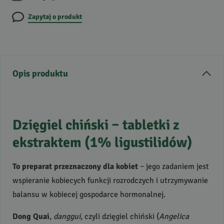
Zapytaj o produkt
Opis produktu
Dzięgiel chiński – tabletki z
ekstraktem (1% ligustilidów)
To preparat przeznaczony dla kobiet
– jego zadaniem jest
wspieranie kobiecych funkcji rozrodczych i utrzymywanie
balansu w kobiecej gospodarce hormonalnej.
Dong Quai
,
danggui
, czyli dzięgiel chiński (
Angelica