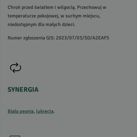
Chroń przed światłem i wilgocią. Przechowuj w
temperaturze pokojowej, w suchym miejscu,
niedostępnym dla małych dzieci.
Numer zgłoszenia
GIS
: 2023/07/03/SD/A2EAF5
SYNERGIA
Biała peonia
,
lukrecja
.