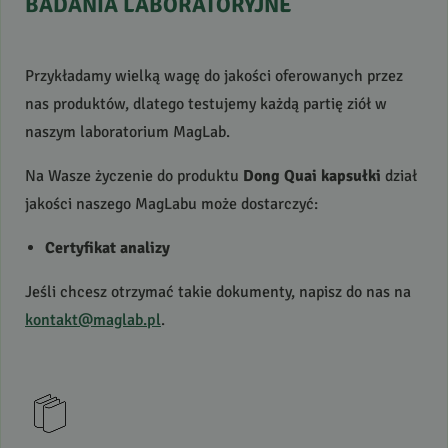
BADANIA
LABORATORYJNE
Przykładamy wielką wagę do jakości oferowanych przez
nas produktów, dlatego testujemy każdą partię ziół w
naszym laboratorium MagLab.
Na Wasze życzenie do produktu
Dong Quai kapsułki
dział
jakości naszego MagLabu może dostarczyć:
Certyfikat analizy
Jeśli chcesz otrzymać takie dokumenty, napisz do nas na
kontakt@maglab.pl
.