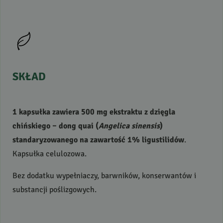
SKŁAD
1 kapsułka zawiera 500 mg ekstraktu z dzięgla
chińskiego – dong quai (
Angelica sinensis
)
standaryzowanego na zawartość 1% ligustilidów
.
Kapsułka celulozowa.
Bez dodatku wypełniaczy, barwników, konserwantów i
substancji poślizgowych.