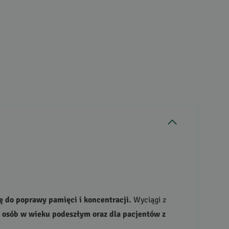
ę do poprawy pamięci i koncentracji.
Wyciągi z
 osób w wieku podeszłym oraz dla pacjentów z