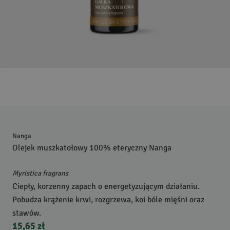
Nanga
Olejek muszkatołowy 100% eteryczny Nanga
Myristica fragrans
Ciepły, korzenny zapach o energetyzującym działaniu.
Pobudza krążenie krwi, rozgrzewa, koi bóle mięśni oraz
stawów.
15,65 zł