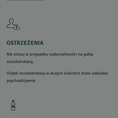
OSTRZEŻENIA
Nie stosuj w przypadku nadwrażliwości na gałkę
muszkatołową.
Olejek muszkatołowy w dużych ilościach może zadziałać
psychoaktywnie.