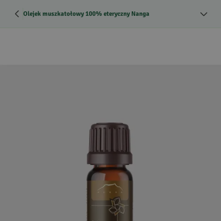
Olejek muszkatołowy 100% eteryczny Nanga