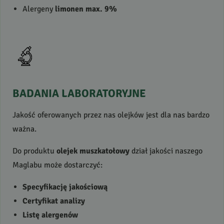
Alergeny
limonen max. 9%
BADANIA
LABORATORYJNE
Jakość oferowanych przez nas olejków jest dla nas bardzo
ważna.
Do produktu
olejek muszkatołowy
dział jakości naszego
Maglabu może dostarczyć:
Specyfikację jakościową
Certyfikat analizy
Listę alergenów