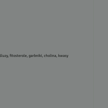
uzy, fitosterole, garbniki, cholina, kwasy