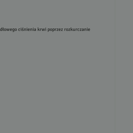
dłowego ciśnienia krwi poprzez rozkurczanie