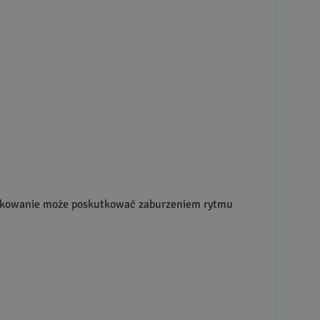
edawkowanie może poskutkować zaburzeniem rytmu