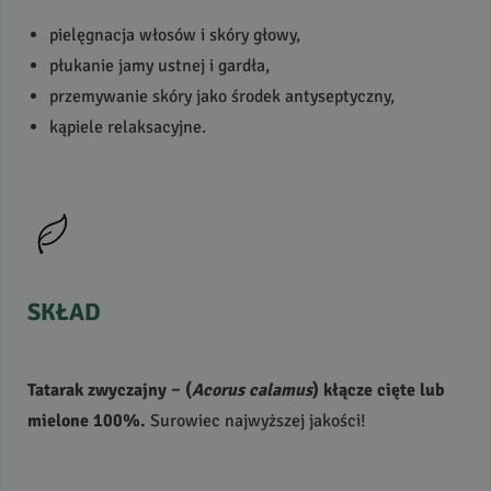
pielęgnacja włosów i skóry głowy,
płukanie jamy ustnej i gardła,
przemywanie skóry jako środek antyseptyczny,
kąpiele relaksacyjne.
SKŁAD
Tatarak zwyczajny – (
Acorus calamus
) kłącze cięte lub
mielone 100%.
Surowiec najwyższej jakości!