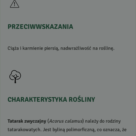
PRZECIWWSKAZANIA
Ciąża i karmienie piersią, nadwrażliwość na roślinę.
CHARAKTERYSTYKA
ROŚLINY
Tatarak zwyczajny
(
Acorus calamus
) należy do rodziny
tatarakowatych. Jest byliną polimorficzną, co oznacza, że