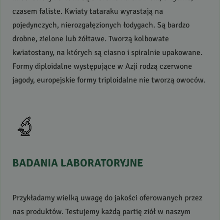
czasem faliste. Kwiaty tataraku wyrastają na
pojedynczych, nierozgałęzionych łodygach. Są bardzo
drobne, zielone lub żółtawe. Tworzą kolbowate
kwiatostany, na których są ciasno i spiralnie upakowane.
Formy diploidalne występujące w Azji rodzą czerwone
jagody, europejskie formy triploidalne nie tworzą owoców.
BADANIA
LABORATORYJNE
Przykładamy wielką uwagę do jakości oferowanych przez
nas produktów. Testujemy każdą partię ziół w naszym