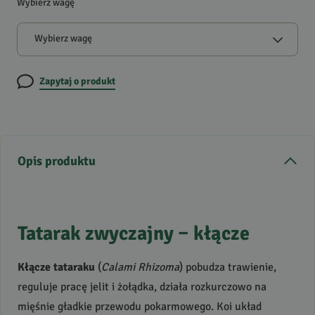
Wybierz wagę
Wybierz wagę
Zapytaj o produkt
Opis produktu
Tatarak zwyczajny – kłącze
Kłącze tataraku
(
Calami Rhizoma
) pobudza trawienie,
reguluje pracę jelit i żołądka, działa rozkurczowo na
mięśnie gładkie przewodu pokarmowego. Koi układ