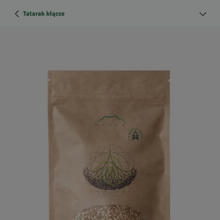
Tatarak kłącze