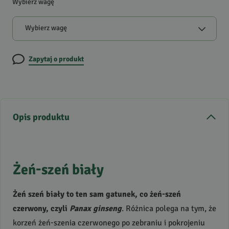
Wybierz wagę
Wybierz wagę
Zapytaj o produkt
Opis produktu
Żeń-szeń biały
Żeń szeń biały to ten sam gatunek, co żeń-szeń
czerwony, czyli
Panax ginseng
. Różnica polega na tym, że
korzeń żeń-szenia czerwonego po zebraniu i pokrojeniu