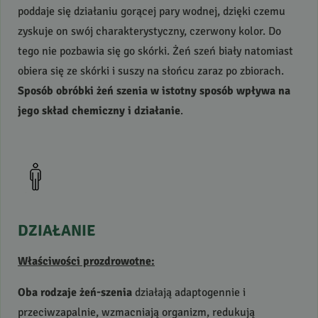
poddaje się działaniu gorącej pary wodnej, dzięki czemu
zyskuje on swój charakterystyczny, czerwony kolor. Do
tego nie pozbawia się go skórki. Żeń szeń biały natomiast
obiera się ze skórki i suszy na słońcu zaraz po zbiorach.
Sposób obróbki żeń szenia w istotny sposób wpływa na
jego skład chemiczny i działanie
.
DZIAŁANIE
Właściwości prozdrowotne:
Oba rodzaje żeń-szenia
działają adaptogennie i
przeciwzapalnie, wzmacniają organizm, redukują