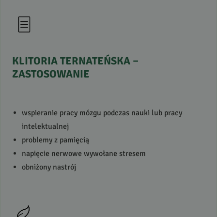
KLITORIA
TERNATEŃSKA
–
ZASTOSOWANIE
wspieranie pracy mózgu podczas nauki lub pracy
intelektualnej
problemy z pamięcią
napięcie nerwowe wywołane stresem
obniżony nastrój