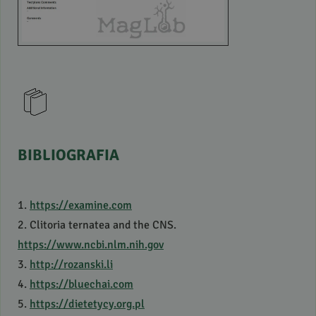
BIBLIOGRAFIA
1.
https://examine.com
2. Clitoria ternatea and the
CNS
.
https://www.ncbi.nlm.nih.gov
3.
http://rozanski.li
4.
https://bluechai.com
5.
https://dietetycy.org.pl