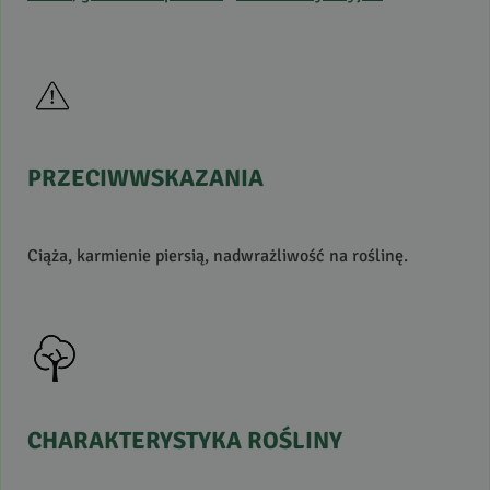
PRZECIWWSKAZANIA
Ciąża, karmienie piersią, nadwrażliwość na roślinę.
CHARAKTERYSTYKA
ROŚLINY