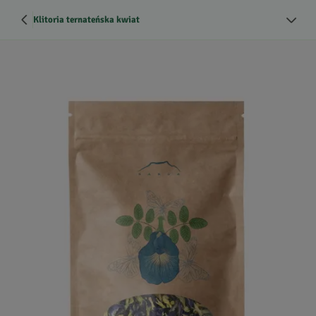
Klitoria ternateńska kwiat