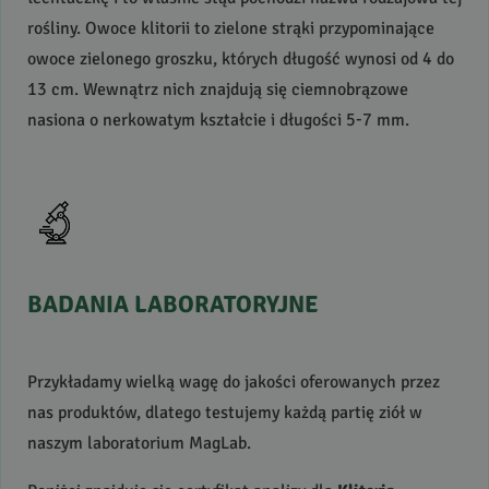
rośliny. Owoce klitorii to zielone strąki przypominające
owoce zielonego groszku, których długość wynosi od 4 do
13 cm. Wewnątrz nich znajdują się ciemnobrązowe
nasiona o nerkowatym kształcie i długości 5-7 mm.
BADANIA
LABORATORYJNE
Przykładamy wielką wagę do jakości oferowanych przez
nas produktów, dlatego testujemy każdą partię ziół w
naszym laboratorium MagLab.