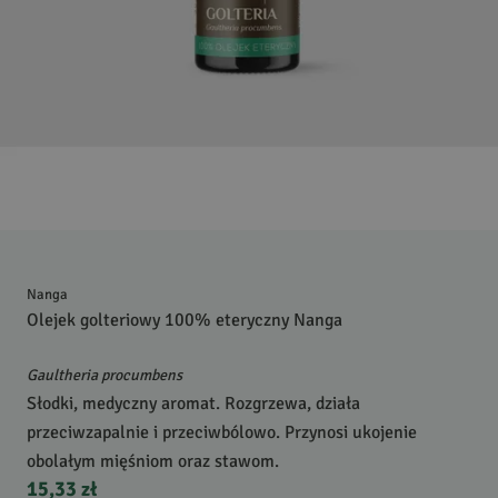
Nanga
Olejek golteriowy 100% eteryczny Nanga
Gaultheria procumbens
Słodki, medyczny aromat. Rozgrzewa, działa
przeciwzapalnie i przeciwbólowo. Przynosi ukojenie
obolałym mięśniom oraz stawom.
15,33 zł