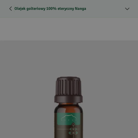
Olejek golteriowy 100% eteryczny Nanga