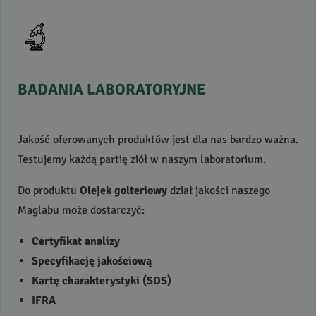
BADANIA
LABORATORYJNE
Jakość oferowanych produktów jest dla nas bardzo ważna.
Testujemy każdą partię ziół w naszym laboratorium.
Do produktu
Olejek golteriowy
dział jakości naszego
Maglabu może dostarczyć:
Certyfikat analizy
Specyfikację jakościową
Kartę charakterystyki (
SDS
)
IFRA