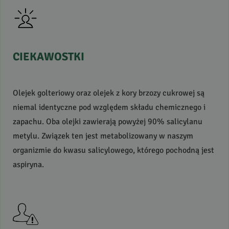
CIEKAWOSTKI
Olejek golteriowy oraz olejek z kory brzozy cukrowej są
niemal identyczne pod względem składu chemicznego i
zapachu. Oba olejki zawierają powyżej 90% salicylanu
metylu. Związek ten jest metabolizowany w naszym
organizmie do kwasu salicylowego, którego pochodną jest
aspiryna.