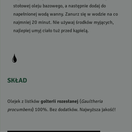
stołowej oleju bazowego, a następnie dodaj do
napełnionej wodą wanny. Zanurz się w wodzie na co
najmniej 20 minut. Nie używaj środków myjących,
najlepiej umyj ciało tuż przed kąpielą.
SKŁAD
Olejek z listków
golterii rozesłanej
(
Gaultheria
procumbens
) 100%. Bez dodatków. Najwyższa jakość!