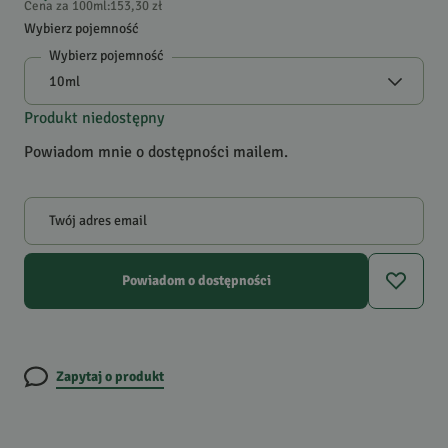
Cena za 100ml
:
153,30 zł
Wybierz pojemność
Wybierz pojemność
Produkt niedostępny
Powiadom mnie o dostępności mailem.
Twój adres email
Powiadom o dostępności
Zapytaj o produkt