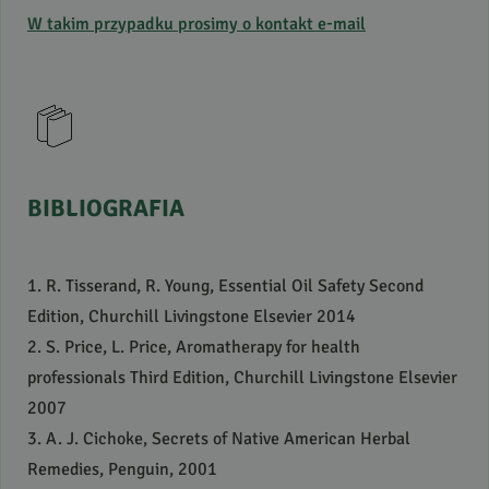
W takim przypadku prosimy o kontakt e-mail
BIBLIOGRAFIA
1. R. Tisserand, R. Young, Essential Oil Safety Second
Edition, Churchill Livingstone Elsevier 2014
2. S. Price, L. Price, Aromatherapy for health
professionals Third Edition, Churchill Livingstone Elsevier
2007
3. A. J. Cichoke, Secrets of Native American Herbal
Remedies, Penguin, 2001