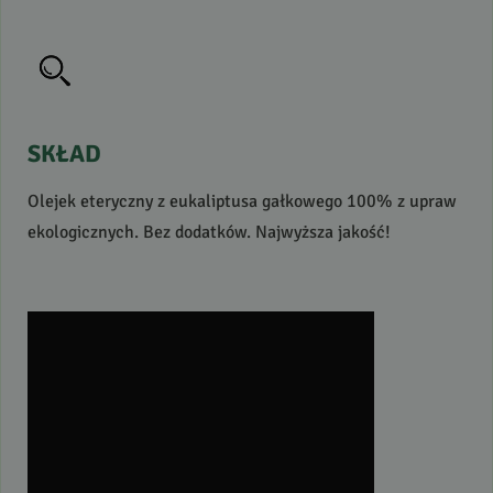
SKŁAD
Olejek eteryczny z eukaliptusa gałkowego 100% z upraw
ekologicznych. Bez dodatków. Najwyższa jakość!