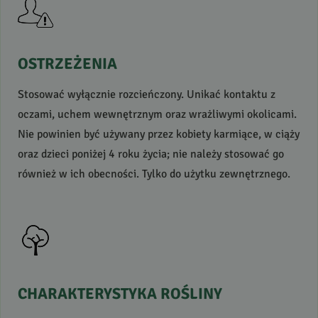
OSTRZEŻENIA
Stosować wyłącznie rozcieńczony. Unikać kontaktu z
oczami, uchem wewnętrznym oraz wrażliwymi okolicami.
Nie powinien być używany przez kobiety karmiące, w ciąży
oraz dzieci poniżej 4 roku życia; nie należy stosować go
również w ich obecności. Tylko do użytku zewnętrznego.
CHARAKTERYSTYKA
ROŚLINY