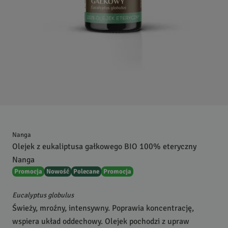
Nanga
Olejek z eukaliptusa gałkowego BIO 100% eteryczny
Nanga
Promocja
Nowość
Polecane
Promocja
Eucalyptus globulus
Świeży, mroźny, intensywny. Poprawia koncentrację,
wspiera układ oddechowy. Olejek pochodzi z upraw