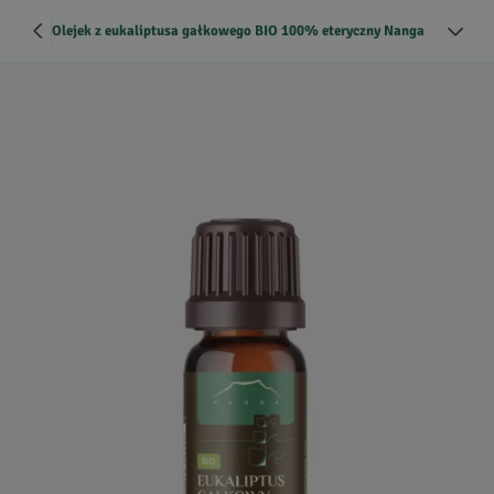
Olejek z eukaliptusa gałkowego BIO 100% eteryczny Nanga