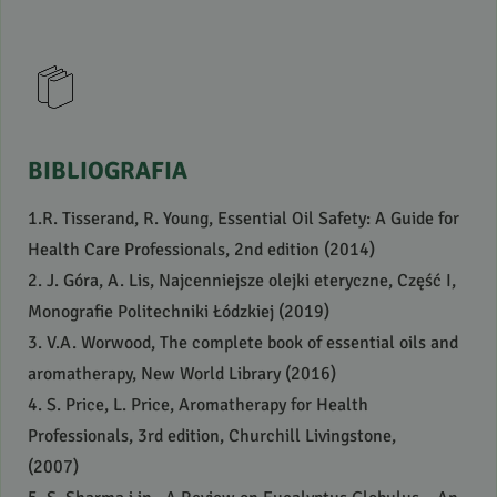
BIBLIOGRAFIA
1.R. Tisserand, R. Young, Essential Oil Safety: A Guide for
Health Care Professionals, 2nd edition (2014)
2. J. Góra, A. Lis, Najcenniejsze olejki eteryczne, Część I,
Monografie Politechniki Łódzkiej (2019)
3. V.A. Worwood, The complete book of essential oils and
aromatherapy, New World Library (2016)
4. S. Price, L. Price, Aromatherapy for Health
Professionals, 3rd edition, Churchill Livingstone,
(2007)