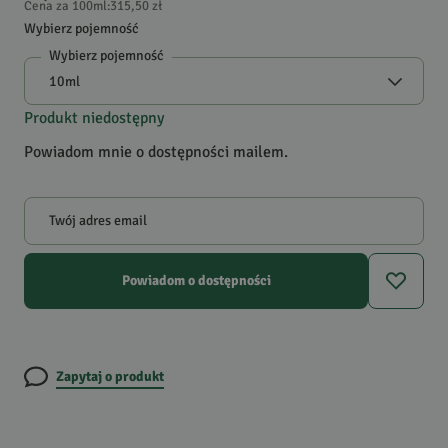
Cena za 100ml
:
315,50 zł
Wybierz pojemność
Wybierz pojemność
Produkt niedostępny
Powiadom mnie o dostępności mailem.
Twój adres email
Powiadom o dostępności
Zapytaj o produkt