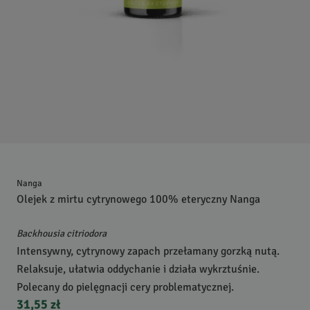
Nanga
Olejek z mirtu cytrynowego 100% eteryczny Nanga
Backhousia citriodora
Intensywny, cytrynowy zapach przełamany gorzką nutą.
Relaksuje, ułatwia oddychanie i działa wykrztuśnie.
Polecany do pielęgnacji cery problematycznej.
31,55 zł