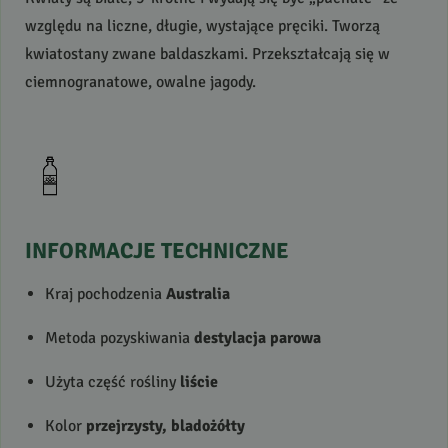
względu na liczne, długie, wystające pręciki. Tworzą
kwiatostany zwane baldaszkami. Przekształcają się w
ciemnogranatowe, owalne jagody.
INFORMACJE
TECHNICZNE
Kraj pochodzenia
Australia
Metoda pozyskiwania
destylacja parowa
Użyta część rośliny
liście
Kolor
przejrzysty, bladożółty