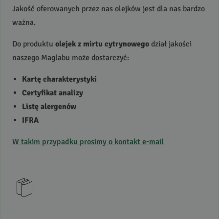
Jakość oferowanych przez nas olejków jest dla nas bardzo
ważna.
Do produktu
olejek z mirtu cytrynowego
dział jakości
naszego Maglabu może dostarczyć:
Kartę charakterystyki
Certyfikat analizy
Listę alergenów
IFRA
W takim przypadku prosimy o kontakt e-mail