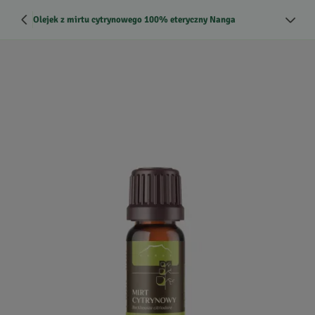
Olejek z mirtu cytrynowego 100% eteryczny Nanga