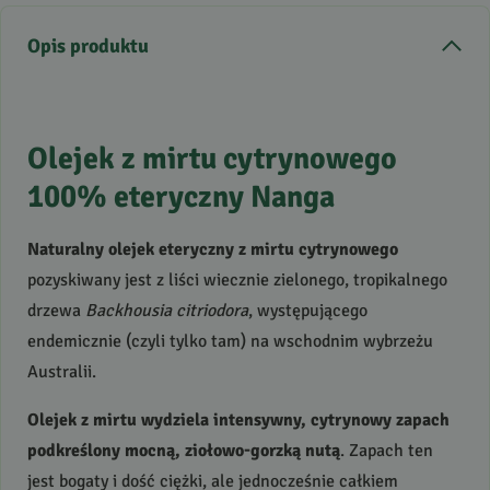
Opis produktu
Olejek z mirtu cytrynowego
100% eteryczny Nanga
Naturalny olejek eteryczny z mirtu cytrynowego
pozyskiwany jest z liści wiecznie zielonego, tropikalnego
drzewa
Backhousia citriodora
, występującego
endemicznie (czyli tylko tam) na wschodnim wybrzeżu
Australii.
Olejek z mirtu wydziela intensywny, cytrynowy zapach
podkreślony mocną, ziołowo-gorzką nutą
. Zapach ten
jest bogaty i dość ciężki, ale jednocześnie całkiem