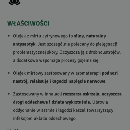
WŁAŚCIWOŚCI
Olejek z mirtu cytrynowego to
silny, naturalny
antyseptyk
. Jest szczególnie polecany do pielęgnacji
problematycznej skóry. Oczyszcza ją z drobnoustrojów,
a dodatkowo wspomaga procesy gojenia się.
Olejek mirtowy zastosowany w aromaterapii
podnosi
nastrój, relaksuje i łagodzi napięcie nerwowe
.
Zastosowany w inhalacji
rozszerza oskrzela, oczyszcza
drogi oddechowe i działa wykrztuśnie
. Ułatwia
oddychanie w astmie i łagodzi kaszel towarzyszący
infekcjom układu oddechowego.