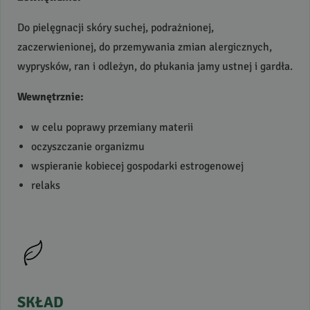
Do pielęgnacji skóry suchej, podrażnionej,
zaczerwienionej, do przemywania zmian alergicznych,
wyprysków, ran i odleżyn, do płukania jamy ustnej i gardła.
Wewnętrznie:
w celu poprawy przemiany materii
oczyszczanie organizmu
wspieranie kobiecej gospodarki estrogenowej
relaks
SKŁAD