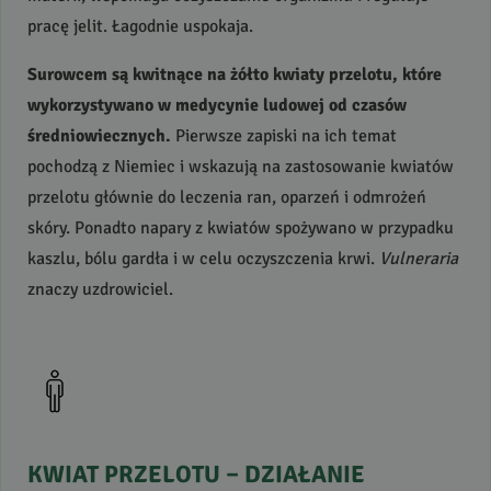
pracę jelit. Łagodnie uspokaja.
Surowcem są kwitnące na żółto kwiaty przelotu, które
wykorzystywano w medycynie ludowej od czasów
średniowiecznych.
Pierwsze zapiski na ich temat
pochodzą z Niemiec i wskazują na zastosowanie kwiatów
przelotu głównie do leczenia ran, oparzeń i odmrożeń
skóry. Ponadto napary z kwiatów spożywano w przypadku
kaszlu, bólu gardła i w celu oczyszczenia krwi.
Vulneraria
znaczy uzdrowiciel.
KWIAT
PRZELOTU
–
DZIAŁANIE