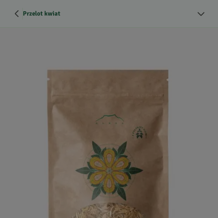
Przelot kwiat