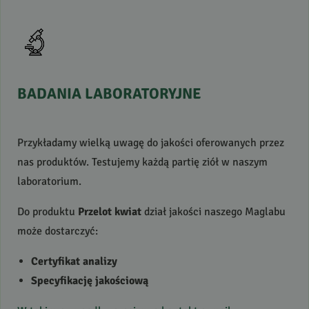
BADANIA
LABORATORYJNE
Przykładamy wielką uwagę do jakości oferowanych przez
nas produktów. Testujemy każdą partię ziół w naszym
laboratorium.
Do produktu
Przelot kwiat
dział jakości naszego Maglabu
może dostarczyć:
Certyfikat analizy
Specyfikację jakościową