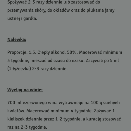
Spożywać 2-3 razy dziennie lub zastosować do
przemywania skóry, do okładów oraz do płukania jamy
ustnej i gardła.
Nalewka:
Proporcje: 1:5. Ciepły alkohol 50%. Macerować minimum
3 tygodnie, mieszać od czasu do czasu. Zażywać po 5 ml
(1 łyżeczka) 2-3 razy dziennie.
Wyciąg na winie:
700 ml czerwonego wina wytrawnego na 100 g suchych
kwiatów. Macerować minimum 4 tygodnie. Zażywać 1
kieliszek dziennie przez 1-2 tygodnie, a kurację stosować
raz na 2-3 tygodnie.