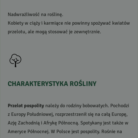
Nadwrażliwość na roślinę.
Kobiety w ciąży i karmiące nie powinny spożywać kwiatów
przelotu, ale mogą stosować je zewnętrznie.
CHARAKTERYSTYKA
ROŚLINY
Przelot pospolity
należy do rodziny bobowatych. Pochodzi
z Europy Południowej, rozprzestrzenił się na całą Europę,
Azję Zachodnią i Afrykę Północną. Spotykany jest także w
Ameryce Północnej. W Polsce jest pospolity. Rośnie na