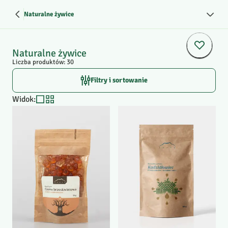
Naturalne żywice
Naturalne żywice
Liczba produktów: 30
Filtry i sortowanie
Widok
: