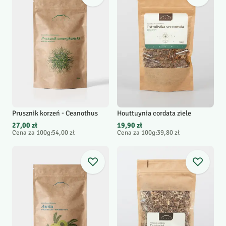
Prusznik korzeń - Ceanothus
Houttuynia cordata ziele
27,00 zł
19,90 zł
Cena za 100g
:
54,00 zł
Cena za 100g
:
39,80 zł