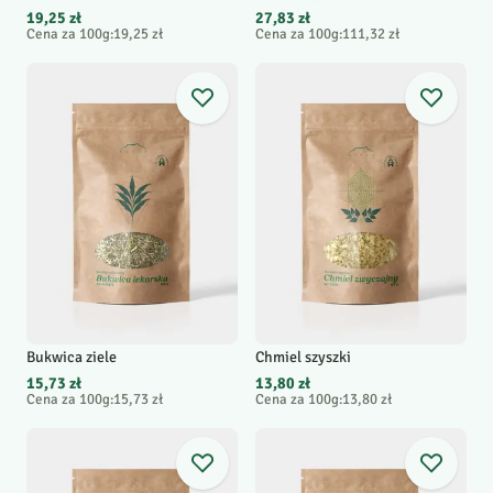
19,25 zł
27,83 zł
Cena za 100g
:
19,25 zł
Cena za 100g
:
111,32 zł
Bukwica ziele
Chmiel szyszki
15,73 zł
13,80 zł
Cena za 100g
:
15,73 zł
Cena za 100g
:
13,80 zł